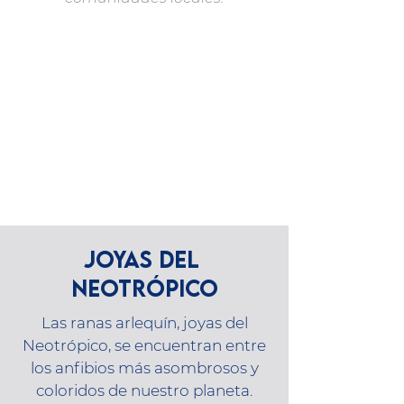
JOYAS DEL
NEOTRóPICO
Las ranas arlequín, joyas del
Neotrópico, se encuentran entre
los anfibios más asombrosos y
coloridos de nuestro planeta.