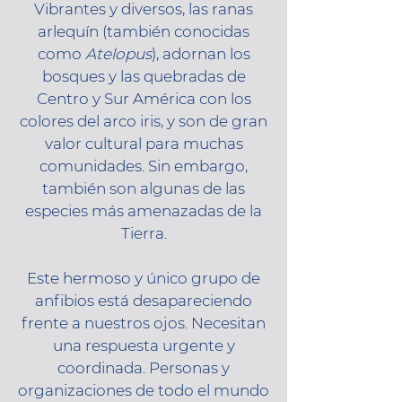
Vibrantes y diversos, las ranas
arlequín (también conocidas
como
Atelopus
), adornan los
bosques y las quebradas de
Centro y Sur América con los
colores del arco iris, y son de gran
valor cultural para muchas
comunidades. Sin embargo,
también son algunas de las
especies más amenazadas de la
Tierra.
Este hermoso y único grupo de
anfibios está desapareciendo
frente a nuestros ojos. Necesitan
una respuesta urgente y
coordinada. Personas y
organizaciones de todo el mundo