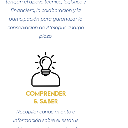
tengan el apoyo técnico, logístico y
financiero, la colaboración y la
participación para garantizar la
conservación de Atelopus a largo
plazo.
comprender
& saber
Recopilar conocimiento e
información sobre el estatus